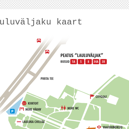
uluväljaku kaart