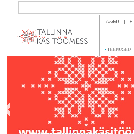
Avaleht
Pr
TEENUSED