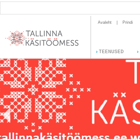
Avaleht
Prindi
TEENUSED