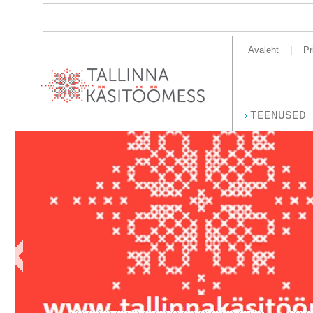
Avaleht
Pr
TEENUSED