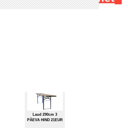
Laud 290cm 3
PÄEVA HIND 21EUR